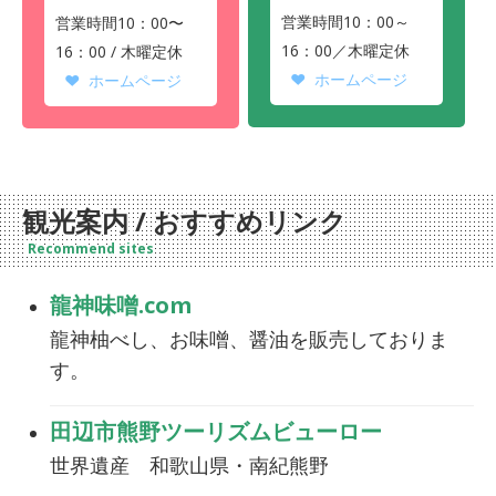
営業時間10：00～
営業時間10：00〜
16：00／木曜定休
16：00 / 木曜定休
ホームページ
ホームページ
観光案内 / おすすめリンク
Recommend sites
龍神味噌.com
龍神柚べし、お味噌、醤油を販売しておりま
す。
田辺市熊野ツーリズムビューロー
世界遺産 和歌山県・南紀熊野