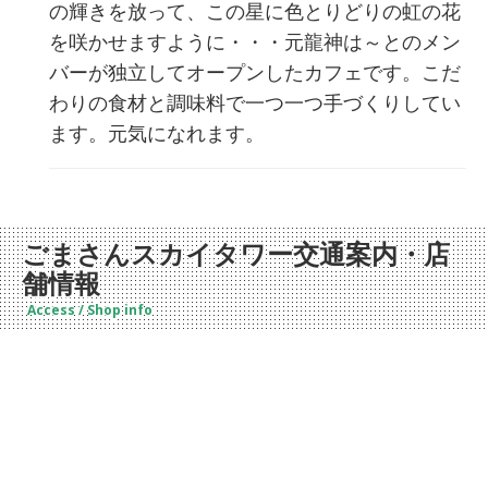
の輝きを放って、この星に色とりどりの虹の花
を咲かせますように・・・元龍神は～とのメン
バーが独立してオープンしたカフェです。こだ
わりの食材と調味料で一つ一つ手づくりしてい
ます。元気になれます。
ごまさんスカイタワー交通案内・店
舗情報
Access / Shop info