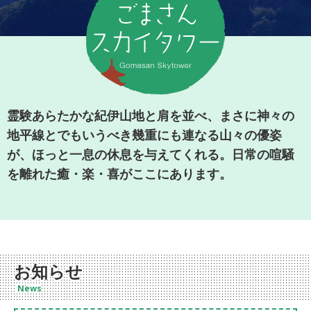
霊験あらたかな紀伊山地と肩を並べ、まさに神々の
地平線とでもいうべき幾重にも連なる山々の優姿
が、ほっと一息の休息を与えてくれる。日常の喧騒
を離れた癒・楽・喜がここにあります。
お知らせ
News