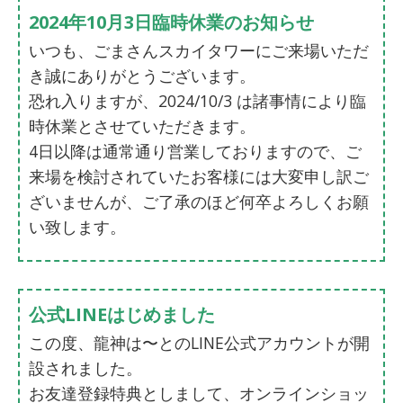
2024年10月3日臨時休業のお知らせ
いつも、ごまさんスカイタワーにご来場いただ
き誠にありがとうございます。
恐れ入りますが、2024/10/3 は諸事情により臨
時休業とさせていただきます。
4日以降は通常通り営業しておりますので、ご
来場を検討されていたお客様には大変申し訳ご
ざいませんが、ご了承のほど何卒よろしくお願
い致します。
公式LINEはじめました
この度、龍神は〜とのLINE公式アカウントが開
設されました。
お友達登録特典としまして、オンラインショッ