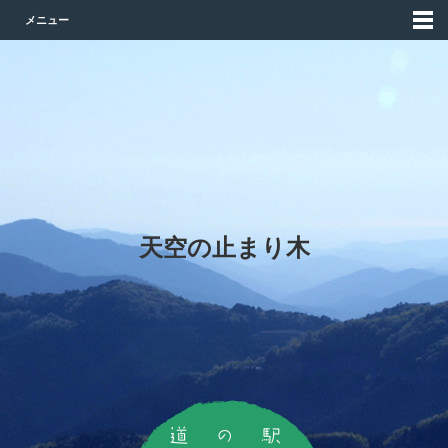
メニュー
天空の止まり木