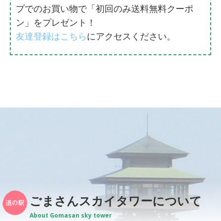
プでのお買い物で「初回のみ送料無料クーポ
ン」をプレゼント！
友達登録はこちら
にアクセスください。
ごまさんスカイタワーについて
About Gomasan sky tower