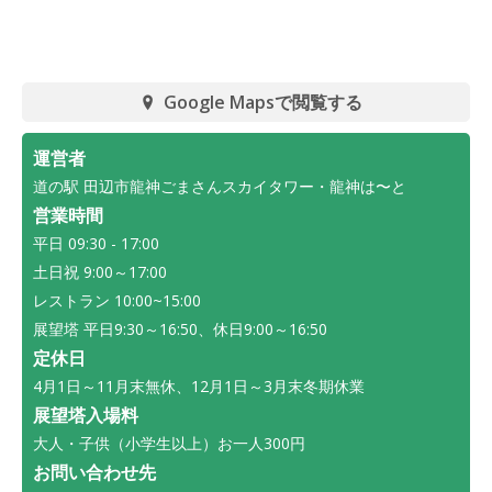
Google Mapsで閲覧する
運営者
道の駅 田辺市龍神ごまさんスカイタワー・龍神は〜と
営業時間
平日 09:30 - 17:00
土日祝 9:00～17:00
レストラン 10:00~15:00
展望塔 平日9:30～16:50、休日9:00～16:50
定休日
4月1日～11月末無休、12月1日～3月末冬期休業
展望塔入場料
大人・子供（小学生以上）お一人300円
お問い合わせ先