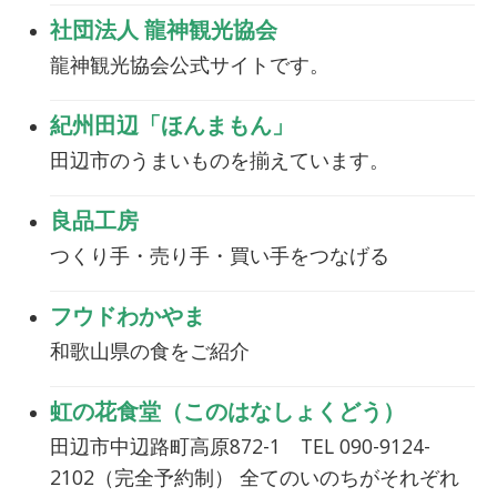
社団法人 龍神観光協会
龍神観光協会公式サイトです。
紀州田辺「ほんまもん」
田辺市のうまいものを揃えています。
良品工房
つくり手・売り手・買い手をつなげる
フウドわかやま
和歌山県の食をご紹介
虹の花食堂（このはなしょくどう）
田辺市中辺路町高原872-1 TEL 090-9124-
2102（完全予約制） 全てのいのちがそれぞれ